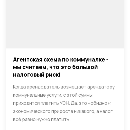
Агентская схема по коммуналке -
мы считаем, что это большой
налоговый риск!
Когда арендодатель возмещает арендатору
коммунальные услуги, с этой суммы
приходится платить УСН. Да, это «обидно»:
экономического прироста никакого, а налог
всё равно нужно платить.