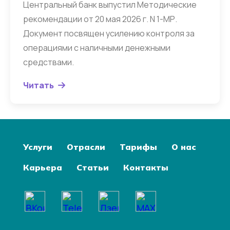
Центральный банк выпустил Методические
рекомендации от 20 мая 2026 г. N 1-МР.
Документ посвящен усилению контроля за
операциями с наличными денежными
средствами.
Читать
Услуги
Отрасли
Тарифы
О нас
Карьера
Статьи
Контакты