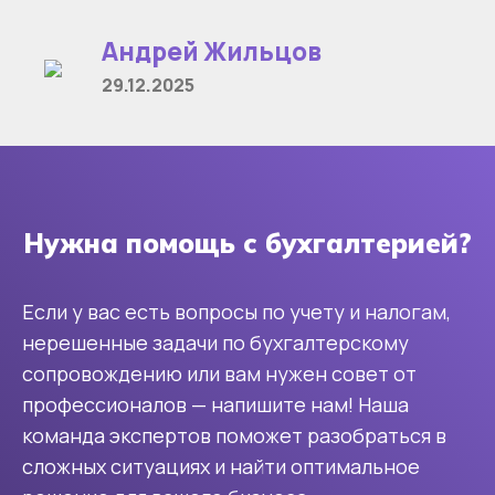
Андрей Жильцов
29.12.2025
Нужна помощь с бухгалтерией?
Если у вас есть вопросы по учету и налогам,
нерешенные задачи по бухгалтерскому
сопровождению или вам нужен совет от
профессионалов — напишите нам! Наша
команда экспертов поможет разобраться в
сложных ситуациях и найти оптимальное