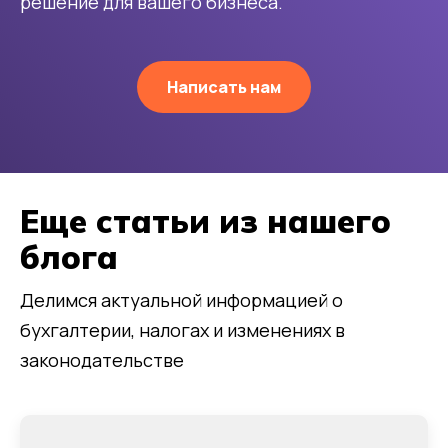
решение для вашего бизнеса.
Написать нам
Еще статьи из нашего
блога
Делимся актуальной информацией о
бухгалтерии, налогах и изменениях в
законодательстве