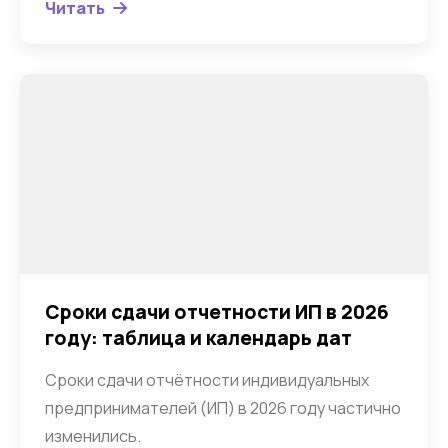
Читать
Сроки сдачи отчетности ИП в 2026
году: таблица и календарь дат
Сроки сдачи отчётности индивидуальных
предпринимателей (ИП) в 2026 году частично
изменились.