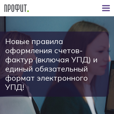
Новые правила
оформления счетов-
фактур (включая УПД) и
единый обязательный
формат электронного
УПД!