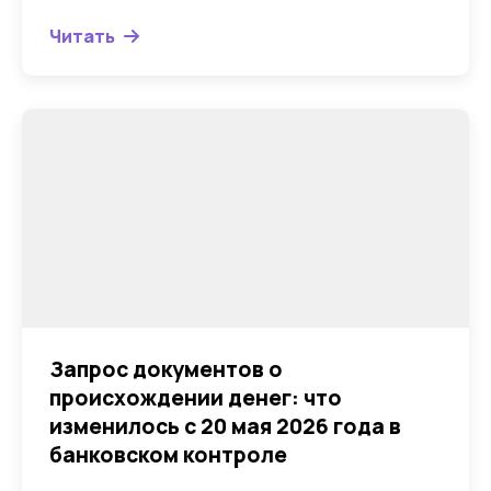
Читать
Запрос документов о
происхождении денег: что
изменилось с 20 мая 2026 года в
банковском контроле