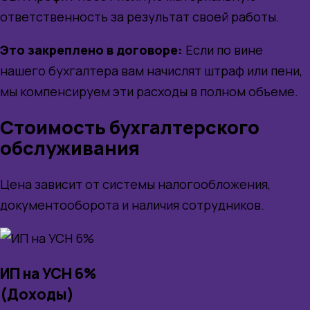
ответственность за результат своей работы.
Это закреплено в договоре:
Если по вине
нашего бухгалтера вам начислят штраф или пени,
мы компенсируем эти расходы в полном объеме.
Стоимость бухгалтерского
обслуживания
Цена зависит от системы налогообложения,
документооборота и наличия сотрудников.
ИП на УСН 6%
(Доходы)