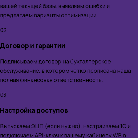
вашей текущей базы, выявляем ошибки и
предлагаем варианты оптимизации.
02
Договор и гарантии
Подписываем договор на бухгалтерское
обслуживание, в котором четко прописана наша
полная финансовая ответственность.
03
Настройка доступов
Выпускаем ЭЦП (если нужно), настраиваем 1С и
подключаем API-ключ к вашему кабинету WB в