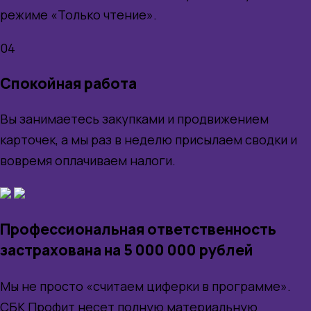
режиме «Только чтение».
04
Спокойная работа
Вы занимаетесь закупками и продвижением
карточек, а мы раз в неделю присылаем сводки и
вовремя оплачиваем налоги.
Профессиональная ответственность
застрахована на 5 000 000 рублей
Мы не просто «считаем циферки в программе».
СБК Профит несет полную материальную