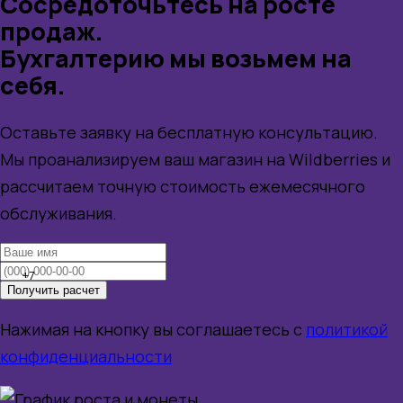
Сосредоточьтесь на росте
продаж.
Бухгалтерию мы возьмем на
себя.
Оставьте заявку на бесплатную консультацию.
Мы проанализируем ваш магазин на Wildberries и
рассчитаем точную стоимость ежемесячного
обслуживания.
+7
Получить расчет
Нажимая на кнопку вы соглашаетесь с
политикой
конфиденциальности