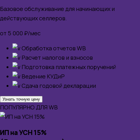
Базовое обслуживание для начинающих и
действующих селлеров.
от 5 000 ₽/мес
Обработка отчетов WB
Расчет налогов и взносов
Подготовка платежных поручений
Ведение КУДиР
Сдача годовой декларации
Узнать точную цену
ПОПУЛЯРНО ДЛЯ WB
ИП на УСН 15%