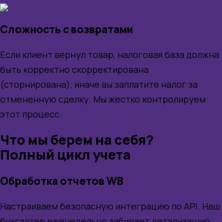
Сложность с возвратами
Если клиент вернул товар, налоговая база должна
быть корректно скорректирована
(сторнирована), иначе вы заплатите налог за
отмененную сделку. Мы жестко контролируем
этот процесс.
Что мы берем на себя?
Полный цикл учета
Обработка отчетов WB
Настраиваем безопасную интеграцию по API. Наш
бухгалтер еженедельно забирает детализацию,