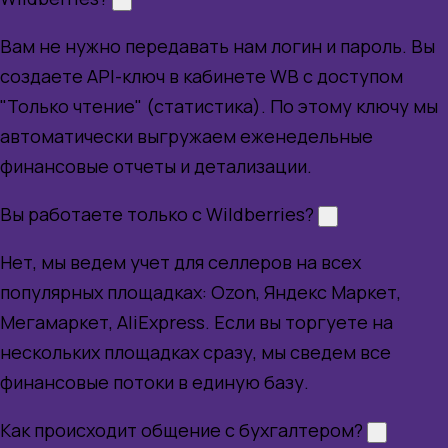
Вам не нужно передавать нам логин и пароль. Вы
создаете API-ключ в кабинете WB с доступом
"Только чтение" (статистика). По этому ключу мы
автоматически выгружаем еженедельные
финансовые отчеты и детализации.
Вы работаете только с Wildberries?
Нет, мы ведем учет для селлеров на всех
популярных площадках: Ozon, Яндекс Маркет,
Мегамаркет, AliExpress. Если вы торгуете на
нескольких площадках сразу, мы сведем все
финансовые потоки в единую базу.
Как происходит общение с бухгалтером?