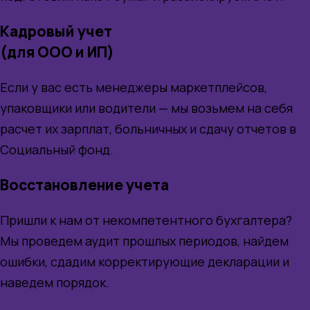
Кадровый учет
(для ООО и ИП)
Если у вас есть менеджеры маркетплейсов,
упаковщики или водители — мы возьмем на себя
расчет их зарплат, больничных и сдачу отчетов в
Социальный фонд.
Восстановление учета
Пришли к нам от некомпетентного бухгалтера?
Мы проведем аудит прошлых периодов, найдем
ошибки, сдадим корректирующие декларации и
наведем порядок.