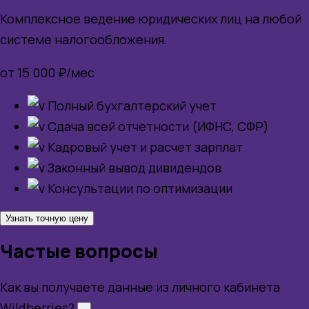
Комплексное ведение юридических лиц на любой
системе налогообложения.
от 15 000 ₽/мес
Полный бухгалтерский учет
Сдача всей отчетности (ИФНС, СФР)
Кадровый учет и расчет зарплат
Законный вывод дивидендов
Консультации по оптимизации
Узнать точную цену
Частые вопросы
Как вы получаете данные из личного кабинета
Wildberries?