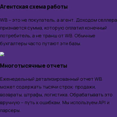
Агентская схема работы
WB – это не покупатель, а агент. Доходом селлера
признается сумма, которую оплатил конечный
потребитель, а не транш от WB. Обычные
бухгалтеры часто путают эти базы.
Многотысячные отчеты
Еженедельный детализированный отчет WB
может содержать тысячи строк: продажи,
возвраты, штрафы, логистика. Обрабатывать это
вручную – путь к ошибкам. Мы используем API и
парсеры.