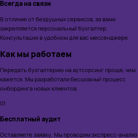
Всегда на связи
В отличие от бездушных сервисов, за вами
закрепляется персональный бухгалтер.
Консультации в удобном для вас мессенджере.
Как мы работаем
Передать бухгалтерию на аутсорсинг проще, чем
кажется. Мы разработали бесшовный процесс
онбординга новых клиентов.
01
Бесплатный аудит
Оставляете заявку. Мы проводим экспресс-анализ