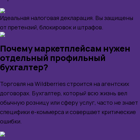
Идеальная налоговая декларация. Вы защищены
от претензий, блокировок и штрафов.
Почему маркетплейсам нужен
отдельный профильный
бухгалтер?
Торговля на Wildberries строится на агентских
договорах. Бухгалтер, который всю жизнь вел
обычную розницу или сферу услуг, часто не знает
специфики е-коммерса и совершает критические
ошибки.