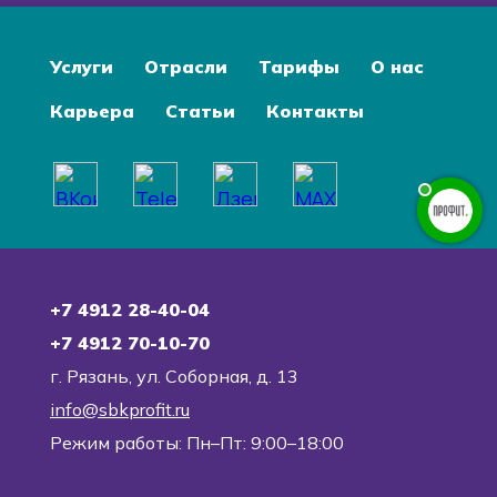
Услуги
Отрасли
Тарифы
О нас
Карьера
Статьи
Контакты
+7 4912 28-40-04
+7 4912 70-10-70
г. Рязань, ул. Соборная, д. 13
info@sbkprofit.ru
Режим работы: Пн–Пт: 9:00–18:00