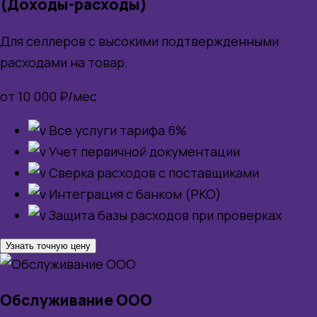
(Доходы-расходы)
Для селлеров с высокими подтвержденными
расходами на товар.
от 10 000 ₽/мес
Все услуги тарифа 6%
Учет первичной документации
Сверка расходов с поставщиками
Интеграция с банком (РКО)
Защита базы расходов при проверках
Узнать точную цену
Обслуживание ООО