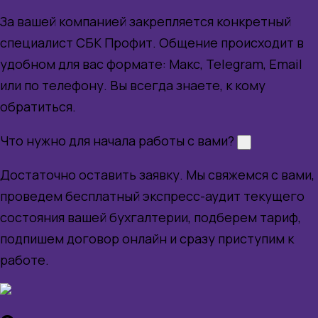
За вашей компанией закрепляется конкретный
специалист СБК Профит. Общение происходит в
удобном для вас формате: Макс, Telegram, Email
или по телефону. Вы всегда знаете, к кому
обратиться.
Что нужно для начала работы с вами?
Достаточно оставить заявку. Мы свяжемся с вами,
проведем бесплатный экспресс-аудит текущего
состояния вашей бухгалтерии, подберем тариф,
подпишем договор онлайн и сразу приступим к
работе.