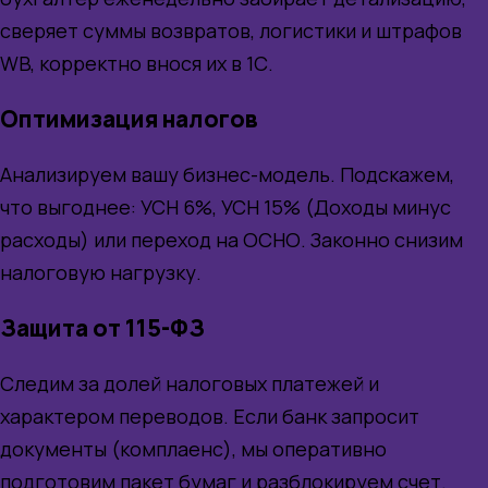
сверяет суммы возвратов, логистики и штрафов
WB, корректно внося их в 1С.
Оптимизация налогов
Анализируем вашу бизнес-модель. Подскажем,
что выгоднее: УСН 6%, УСН 15% (Доходы минус
расходы) или переход на ОСНО. Законно снизим
налоговую нагрузку.
Защита от 115-ФЗ
Следим за долей налоговых платежей и
характером переводов. Если банк запросит
документы (комплаенс), мы оперативно
подготовим пакет бумаг и разблокируем счет.