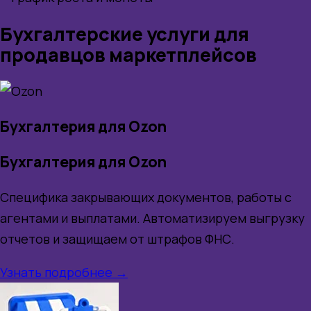
Бухгалтерские услуги для
продавцов маркетплейсов
Бухгалтерия для Ozon
Бухгалтерия для Ozon
Специфика закрывающих документов, работы с
агентами и выплатами. Автоматизируем выгрузку
отчетов и защищаем от штрафов ФНС.
Узнать подробнее →