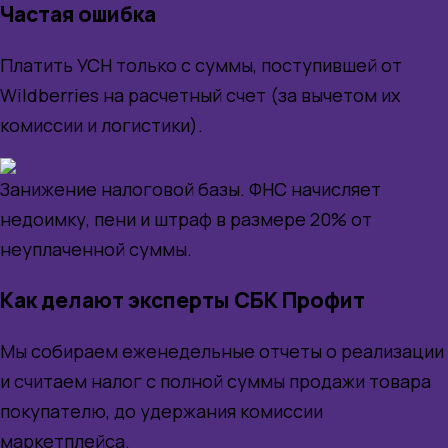
Частая ошибка
Платить УСН только с суммы, поступившей от
Wildberries на расчетный счет (за вычетом их
комиссии и логистики).
Занижение налоговой базы. ФНС начисляет
недоимку, пени и штраф в размере 20% от
неуплаченной суммы.
Как делают эксперты СБК Профит
Мы собираем еженедельные отчеты о реализации
и считаем налог с полной суммы продажи товара
покупателю, до удержания комиссии
маркетплейса.